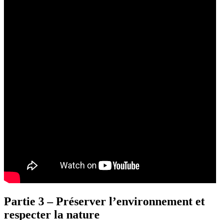
Partie 3 – Préserver l’environnement et
respecter la nature