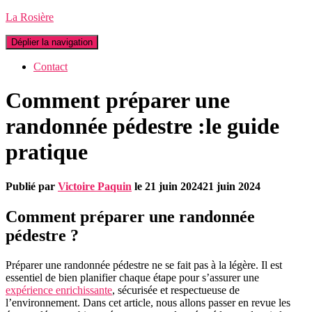
La Rosière
Déplier la navigation
Contact
Comment préparer une
randonnée pédestre :le guide
pratique
Publié par
Victoire Paquin
le
21 juin 2024
21 juin 2024
Comment préparer une randonnée
pédestre ?
Préparer une randonnée pédestre ne se fait pas à la légère. Il est
essentiel de bien planifier chaque étape pour s’assurer une
expérience enrichissante
, sécurisée et respectueuse de
l’environnement. Dans cet article, nous allons passer en revue les