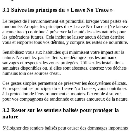
3.1 Suivre les principes du « Leave No Trace »
Le respect de l’environnement est primordial lorsque vous partez en
randonnée. Adopter les principes du « Leave No Trace » (Ne laissez
aucune trace) contribue à préserver la beauté des sites naturels pour
les générations futures. Cela inclut ne laisser aucun déchet derrière
vous et emporter tous vos détritus, y compris les restes de nourriture.
Sensibilisez-vous aux habitudes qui minimisent votre impact sur la
nature. Ne cueillez pas les fleurs, ne dérangez pas les animaux
sauvages et respectez les zones protégées. Utilisez les installations
sanitaires disponibles ou, si elles sont absentes, enterrez vos déchets
humains loin des sources d’eau.
Ces gestes simples permettent de préserver les écosystèmes délicats.
En respectant les principes du « Leave No Trace », vous contribuez
à la protection de l’environnement et montrez l’exemple à suivre
pour vos compagnons de randonnée et autres amoureux de la nature.
3.2 Rester sur les sentiers balisés pour protéger la
nature
S’éloigner des sentiers balisés peut causer des dommages importants