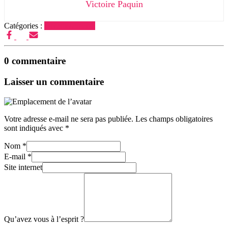
Victoire Paquin
Catégories :
Divertissements
0 commentaire
Laisser un commentaire
Votre adresse e-mail ne sera pas publiée.
Les champs obligatoires
sont indiqués avec
*
Nom
*
E-mail
*
Site internet
Qu’avez vous à l’esprit ?