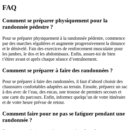
FAQ
Comment se préparer physiquement pour la
randonnée pédestre ?
Pour se préparer physiquement à la randonnée pédestre, commence
par des marches régulières et augmente progressivement la distance
et le dénivelé. Fais des exercices de renforcement musculaire pour
les jambes, le dos et les abdominaux. Enfin, assure-toi de bien
t’étirer avant et après chaque séance d’entraînement.
Comment se préparer à faire des randonnées ?
Pour se préparer à faire des randonnées, il faut d’abord choisir des
chaussures confortables adaptées au terrain. Ensuite, préparez un sac
à dos avec de l’eau, des encas, une trousse de premiers secours et
une carte du parcours. Enfin, informez quelqu’un de votre itinéraire
et de votre heure prévue de retour.
Comment faire pour ne pas se fatiguer pendant une
randonnée ?