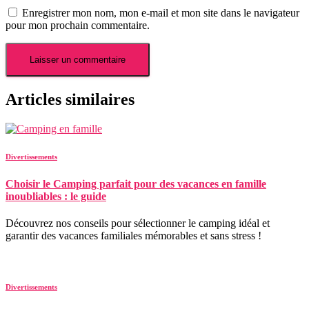
Enregistrer mon nom, mon e-mail et mon site dans le navigateur
pour mon prochain commentaire.
Articles similaires
Divertissements
Choisir le Camping parfait pour des vacances en famille
inoubliables : le guide
Découvrez nos conseils pour sélectionner le camping idéal et
garantir des vacances familiales mémorables et sans stress !
Divertissements