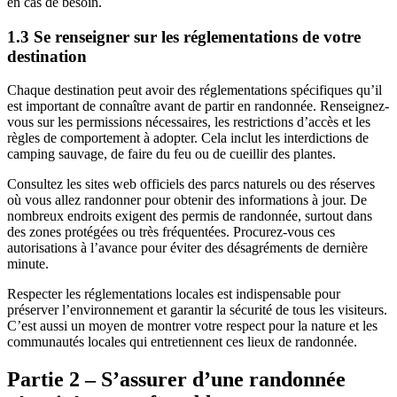
en cas de besoin.
1.3 Se renseigner sur les réglementations de votre
destination
Chaque destination peut avoir des réglementations spécifiques qu’il
est important de connaître avant de partir en randonnée. Renseignez-
vous sur les permissions nécessaires, les restrictions d’accès et les
règles de comportement à adopter. Cela inclut les interdictions de
camping sauvage, de faire du feu ou de cueillir des plantes.
Consultez les sites web officiels des parcs naturels ou des réserves
où vous allez randonner pour obtenir des informations à jour. De
nombreux endroits exigent des permis de randonnée, surtout dans
des zones protégées ou très fréquentées. Procurez-vous ces
autorisations à l’avance pour éviter des désagréments de dernière
minute.
Respecter les réglementations locales est indispensable pour
préserver l’environnement et garantir la sécurité de tous les visiteurs.
C’est aussi un moyen de montrer votre respect pour la nature et les
communautés locales qui entretiennent ces lieux de randonnée.
Partie 2 – S’assurer d’une randonnée