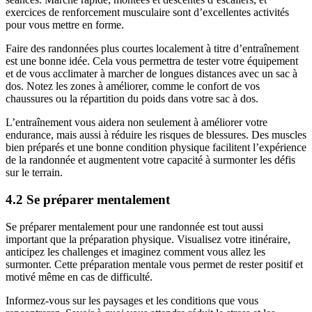
exercices de renforcement musculaire sont d’excellentes activités
pour vous mettre en forme.
Faire des randonnées plus courtes localement à titre d’entraînement
est une bonne idée. Cela vous permettra de tester votre équipement
et de vous acclimater à marcher de longues distances avec un sac à
dos. Notez les zones à améliorer, comme le confort de vos
chaussures ou la répartition du poids dans votre sac à dos.
L’entraînement vous aidera non seulement à améliorer votre
endurance, mais aussi à réduire les risques de blessures. Des muscles
bien préparés et une bonne condition physique facilitent l’expérience
de la randonnée et augmentent votre capacité à surmonter les défis
sur le terrain.
4.2 Se préparer mentalement
Se préparer mentalement pour une randonnée est tout aussi
important que la préparation physique. Visualisez votre itinéraire,
anticipez les challenges et imaginez comment vous allez les
surmonter. Cette préparation mentale vous permet de rester positif et
motivé même en cas de difficulté.
Informez-vous sur les paysages et les conditions que vous