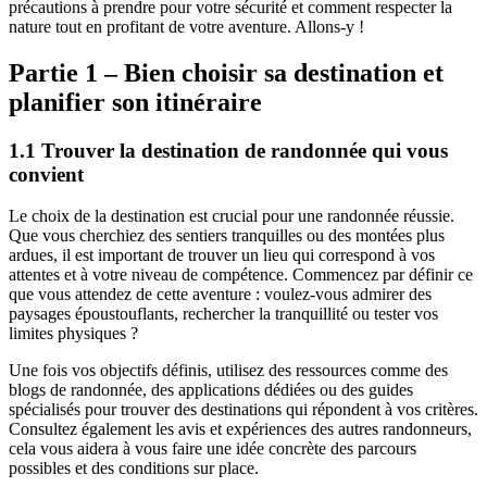
précautions à prendre pour votre sécurité et comment respecter la
nature tout en profitant de votre aventure. Allons-y !
Partie 1 – Bien choisir sa destination et
planifier son itinéraire
1.1 Trouver la destination de randonnée qui vous
convient
Le choix de la destination est crucial pour une randonnée réussie.
Que vous cherchiez des sentiers tranquilles ou des montées plus
ardues, il est important de trouver un lieu qui correspond à vos
attentes et à votre niveau de compétence. Commencez par définir ce
que vous attendez de cette aventure : voulez-vous admirer des
paysages époustouflants, rechercher la tranquillité ou tester vos
limites physiques ?
Une fois vos objectifs définis, utilisez des ressources comme des
blogs de randonnée, des applications dédiées ou des guides
spécialisés pour trouver des destinations qui répondent à vos critères.
Consultez également les avis et expériences des autres randonneurs,
cela vous aidera à vous faire une idée concrète des parcours
possibles et des conditions sur place.