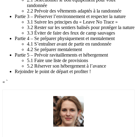
randonnée
2.2 Prévoir des vêtements adaptés à la randonnée
Partie 3 – Préserver l’environnement et respecter la nature
3.1 Suivre les principes du « Leave No Trace »
3.2 Rester sur les sentiers balisés pour protéger la nature
3.3 Éviter de faire des feux de camp sauvages
Partie 4 – Se préparer physiquement et mentalement
4.1 S’entraîner avant de partir en randonnée
4.2 Se préparer mentalement
Partie 5 – Prévoir ravitaillements et hébergement
5.1 Faire une liste de provisions
5.2 Réserver son hébergement à l’avance
Rejoindre le point de départ et profiter !
« `