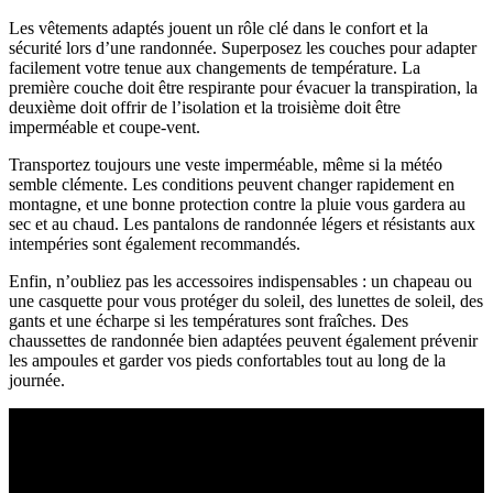
Les vêtements adaptés jouent un rôle clé dans le confort et la
sécurité lors d’une randonnée. Superposez les couches pour adapter
facilement votre tenue aux changements de température. La
première couche doit être respirante pour évacuer la transpiration, la
deuxième doit offrir de l’isolation et la troisième doit être
imperméable et coupe-vent.
Transportez toujours une veste imperméable, même si la météo
semble clémente. Les conditions peuvent changer rapidement en
montagne, et une bonne protection contre la pluie vous gardera au
sec et au chaud. Les pantalons de randonnée légers et résistants aux
intempéries sont également recommandés.
Enfin, n’oubliez pas les accessoires indispensables : un chapeau ou
une casquette pour vous protéger du soleil, des lunettes de soleil, des
gants et une écharpe si les températures sont fraîches. Des
chaussettes de randonnée bien adaptées peuvent également prévenir
les ampoules et garder vos pieds confortables tout au long de la
journée.