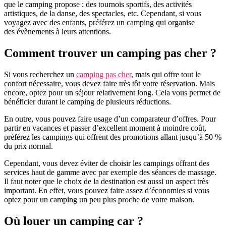
que le camping propose : des tournois sportifs, des activités
artistiques, de la danse, des spectacles, etc. Cependant, si vous
voyagez avec des enfants, préférez un camping qui organise
des évènements à leurs attentions.
Comment trouver un camping pas cher ?
Si vous recherchez un
camping pas cher
, mais qui offre tout le
confort nécessaire, vous devez faire très tôt votre réservation. Mais
encore, optez pour un séjour relativement long. Cela vous permet de
bénéficier durant le camping de plusieurs réductions.
En outre, vous pouvez faire usage d’un comparateur d’offres. Pour
partir en vacances et passer d’excellent moment à moindre coût,
préférez les campings qui offrent des promotions allant jusqu’à 50 %
du prix normal.
Cependant, vous devez éviter de choisir les campings offrant des
services haut de gamme avec par exemple des séances de massage.
Il faut noter que le choix de la destination est aussi un aspect très
important. En effet, vous pouvez faire assez d’économies si vous
optez pour un camping un peu plus proche de votre maison.
Où louer un camping car ?