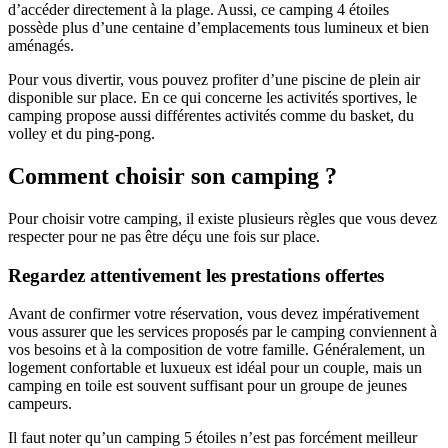
d’accéder directement à la plage. Aussi, ce camping 4 étoiles
possède plus d’une centaine d’emplacements tous lumineux et bien
aménagés.
Pour vous divertir, vous pouvez profiter d’une piscine de plein air
disponible sur place. En ce qui concerne les activités sportives, le
camping propose aussi différentes activités comme du basket, du
volley et du ping-pong.
Comment choisir son camping ?
Pour choisir votre camping, il existe plusieurs règles que vous devez
respecter pour ne pas être déçu une fois sur place.
Regardez attentivement les prestations offertes
Avant de confirmer votre réservation, vous devez impérativement
vous assurer que les services proposés par le camping conviennent à
vos besoins et à la composition de votre famille. Généralement, un
logement confortable et luxueux est idéal pour un couple, mais un
camping en toile est souvent suffisant pour un groupe de jeunes
campeurs.
Il faut noter qu’un camping 5 étoiles n’est pas forcément meilleur