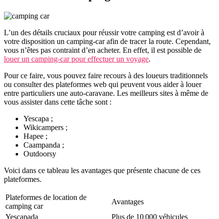
L’un des détails cruciaux pour réussir votre camping est d’avoir à
votre disposition un camping-car afin de tracer la route. Cependant,
vous n’êtes pas contraint d’en acheter. En effet, il est possible de
louer un camping-car pour effectuer un voyage
.
Pour ce faire, vous pouvez faire recours à des loueurs traditionnels
ou consulter des plateformes web qui peuvent vous aider à louer
entre particuliers une auto-caravane. Les meilleurs sites à même de
vous assister dans cette tâche sont :
Yescapa ;
Wikicampers ;
Hapee ;
Caampanda ;
Outdoorsy
Voici dans ce tableau les avantages que présente chacune de ces
plateformes.
Plateformes de location de
Avantages
camping car
Yescapada
Plus de 10 000 véhicules