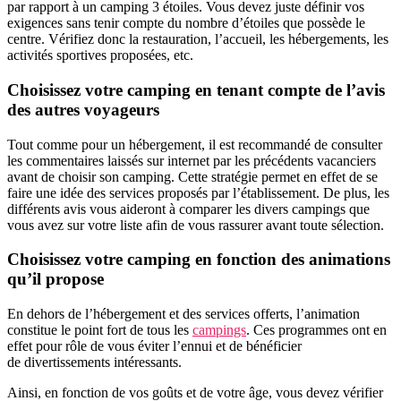
par rapport à un camping 3 étoiles. Vous devez juste définir vos
exigences sans tenir compte du nombre d’étoiles que possède le
centre. Vérifiez donc la restauration, l’accueil, les hébergements, les
activités sportives proposées, etc.
Choisissez votre camping en tenant compte de l’avis
des autres voyageurs
Tout comme pour un hébergement, il est recommandé de consulter
les commentaires laissés sur internet par les précédents vacanciers
avant de choisir son camping. Cette stratégie permet en effet de se
faire une idée des services proposés par l’établissement. De plus, les
différents avis vous aideront à comparer les divers campings que
vous avez sur votre liste afin de vous rassurer avant toute sélection.
Choisissez votre camping en fonction des animations
qu’il propose
En dehors de l’hébergement et des services offerts, l’animation
constitue le point fort de tous les
campings
. Ces programmes ont en
effet pour rôle de vous éviter l’ennui et de bénéficier
de divertissements intéressants.
Ainsi, en fonction de vos goûts et de votre âge, vous devez vérifier