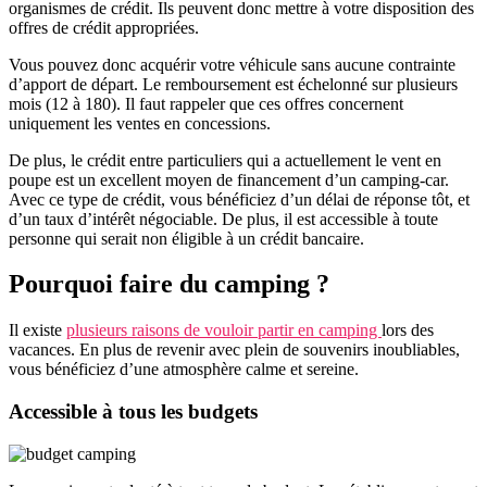
organismes de crédit. Ils peuvent donc mettre à votre disposition des
offres de crédit appropriées.
Vous pouvez donc acquérir votre véhicule sans aucune contrainte
d’apport de départ. Le remboursement est échelonné sur plusieurs
mois (12 à 180). Il faut rappeler que ces offres concernent
uniquement les ventes en concessions.
De plus, le crédit entre particuliers qui a actuellement le vent en
poupe est un excellent moyen de financement d’un camping-car.
Avec ce type de crédit, vous bénéficiez d’un délai de réponse tôt, et
d’un taux d’intérêt négociable. De plus, il est accessible à toute
personne qui serait non éligible à un crédit bancaire.
Pourquoi faire du camping ?
Il existe
plusieurs raisons de vouloir partir en camping
lors des
vacances. En plus de revenir avec plein de souvenirs inoubliables,
vous bénéficiez d’une atmosphère calme et sereine.
Accessible à tous les budgets