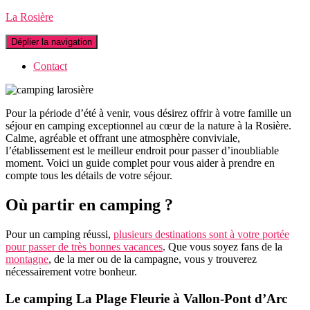
La Rosière
Déplier la navigation
Contact
Pour la période d’été à venir, vous désirez offrir à votre famille un
séjour en camping exceptionnel au cœur de la nature à la Rosière.
Calme, agréable et offrant une atmosphère conviviale,
l’établissement est le meilleur endroit pour passer d’inoubliable
moment. Voici un guide complet pour vous aider à prendre en
compte tous les détails de votre séjour.
Où partir en camping ?
Pour un camping réussi,
plusieurs destinations sont à votre portée
pour passer de très bonnes vacances
. Que vous soyez fans de la
montagne
, de la mer ou de la campagne, vous y trouverez
nécessairement votre bonheur.
Le camping La Plage Fleurie à Vallon-Pont d’Arc