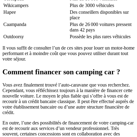
Wikicampers
Plus de 3000 véhicules
Hapee
Des conseillers disponibles sur
place
Caampanda
Plus de 26 000 voitures pressent
dans 42 pays
Outdoorsy
Possède les plus rares véhicules
Il vous suffit de consulter l’un de ces sites pour louer un motor-home
performant et à moindre coût que vous pouvez utiliser durant tout
votre séjour.
Comment financer son camping car ?
Vous avez finalement trouvé l’auto-caravane que vous recherchez.
Cependant, vous réfléchissez toujours à la manière de financer cette
nouvelle voiture. Le moyen le plus fiable qui s’offre à vous est de
recourir à un crédit bancaire classique. Il peut être effectué auprès de
votre établissement bancaire ou d’une autre structure financière de
crédit.
En outre, l’une des possibilités de financement de votre camping-car
est de recourir aux services d’un vendeur professionnel. Très
souvent, certaines concessions sont en collaboration avec des