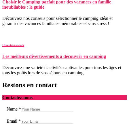
Choisir le Camping parfait pour des vacances en famille
inoubliables : le guide
Découvrez nos conseils pour sélectionner le camping idéal et
garantir des vacances familiales mémorables et sans stress !
Divertissements
Les meilleurs divertissements à découvrir en camping
Découvrez une variété d'activités captivantes pour tous les âges et
tous les goûts lors de vos séjours en camping.
Restons en contact
Contactez-nous
Name
*
Email
*