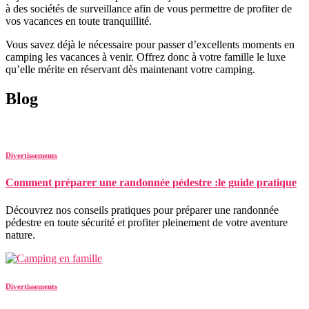
à des sociétés de surveillance afin de vous permettre de profiter de
vos vacances en toute tranquillité.
Vous savez déjà le nécessaire pour passer d’excellents moments en
camping les vacances à venir. Offrez donc à votre famille le luxe
qu’elle mérite en réservant dès maintenant votre camping.
Blog
Divertissements
Comment préparer une randonnée pédestre :le guide pratique
Découvrez nos conseils pratiques pour préparer une randonnée
pédestre en toute sécurité et profiter pleinement de votre aventure
nature.
Divertissements