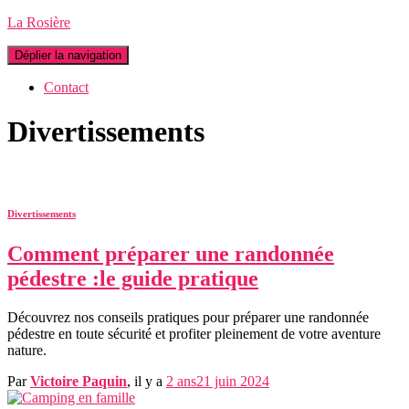
La Rosière
Déplier la navigation
Contact
Divertissements
Divertissements
Comment préparer une randonnée
pédestre :le guide pratique
Découvrez nos conseils pratiques pour préparer une randonnée
pédestre en toute sécurité et profiter pleinement de votre aventure
nature.
Par
Victoire Paquin
, il y a
2 ans
21 juin 2024