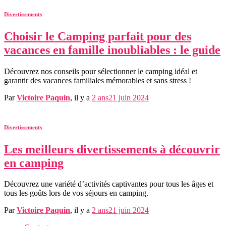
Divertissements
Choisir le Camping parfait pour des
vacances en famille inoubliables : le guide
Découvrez nos conseils pour sélectionner le camping idéal et
garantir des vacances familiales mémorables et sans stress !
Par
Victoire Paquin
, il y a
2 ans
21 juin 2024
Divertissements
Les meilleurs divertissements à découvrir
en camping
Découvrez une variété d’activités captivantes pour tous les âges et
tous les goûts lors de vos séjours en camping.
Par
Victoire Paquin
, il y a
2 ans
21 juin 2024